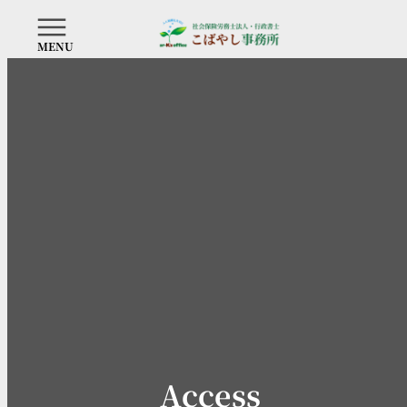
Access