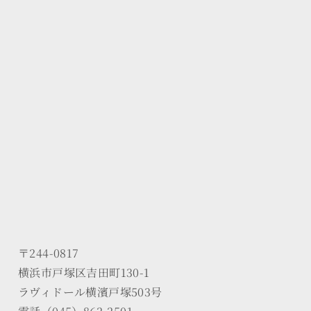
〒244-0817
横浜市戸塚区吉田町130-1
ラヴィドール横濱戸塚503号