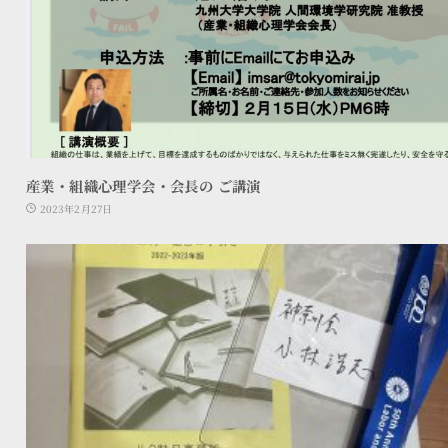
産業・組織心理学会・会長の ご講演
2023年2月27日