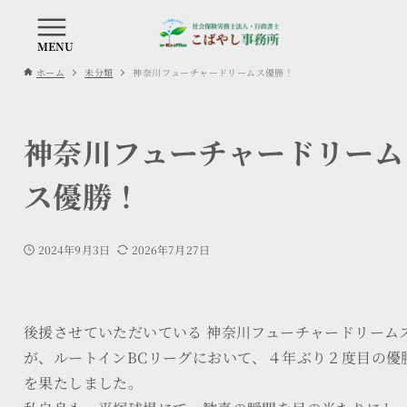
ホーム
未分類
神奈川フューチャードリームス優勝！
神奈川フューチャードリーム
ス優勝！
2024年9月3日
2026年7月27日
後援させていただいている 神奈川フューチャードリーム
が、ルートインBCリーグにおいて、４年ぶり２度目の優
を果たしました。