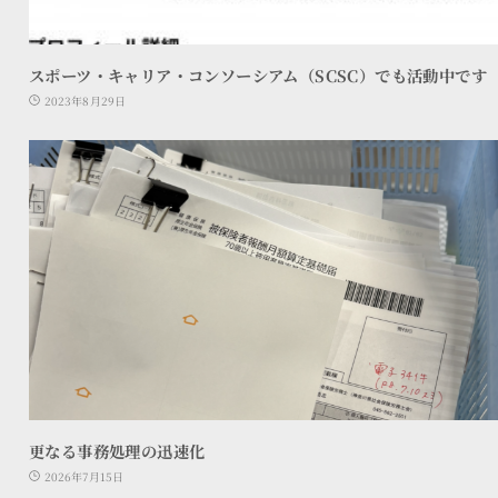
スポーツ・キャリア・コンソーシアム（SCSC）でも活動中です
2023年8月29日
更なる事務処理の迅速化
2026年7月15日