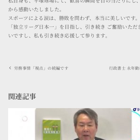
私自身も、平塚球場にて、歓喜の瞬間を目の当たりにし
から感動いたしました。
スポーツによる涙は、勝敗を問わず、本当に美しいです
「独立リーグ日本一」を目指し、引き続き ご奮励いただ
いですし、私も引き続き応援して参ります。
労務事情「視点」の続編です
行政書士 永年
関連記事