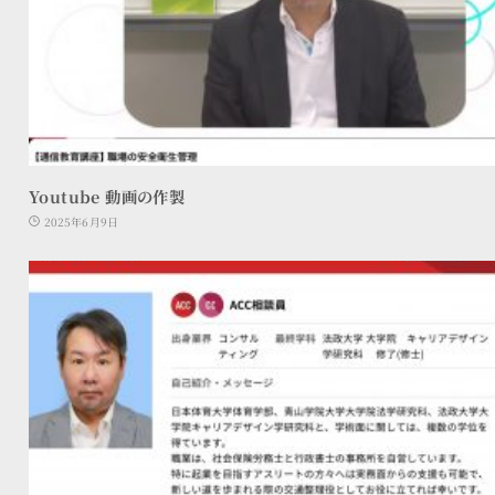
Youtube 動画の作製
2025年6月9日