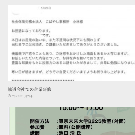
鉄道会社での企業研修
2023年1月26日