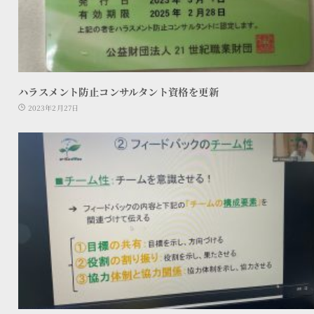
ハラスメント防止コンサルタント資格を更新
2023年2月27日