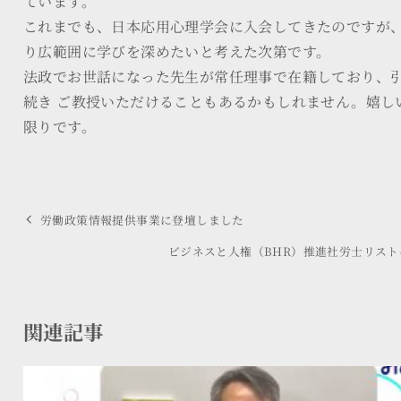
ています。
これまでも、日本応用心理学会に入会してきたのですが
り広範囲に学びを深めたいと考えた次第です。
法政でお世話になった先生が常任理事で在籍しており、
続き ご教授いただけることもあるかもしれません。嬉し
限りです。
労働政策情報提供事業に登壇しました
ビジネスと人権（BHR）推進社労士リスト
関連記事