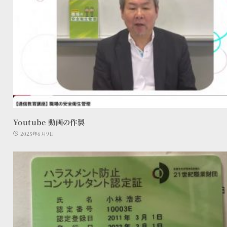
Youtube 動画の作製
2025年6月9日