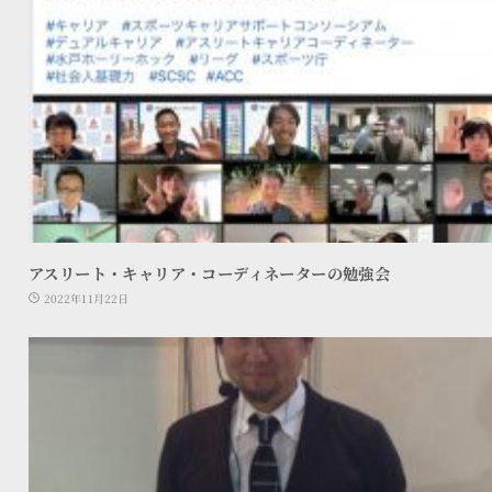
アスリート・キャリア・コーディネーターの勉強会
2022年11月22日