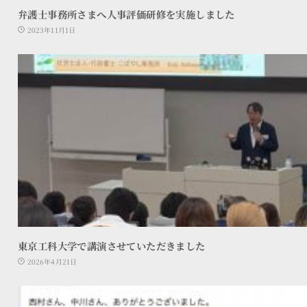
弁護士事務所さまへ人事評価研修を実施しました
2023年11月1日
東京工科大学で講演させていただきました
2026年4月21日