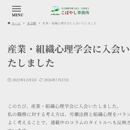
ホーム
未分類
産業・組織心理学会に入会いたしました
産業・組織心理学会に入会い
たしました
2023年12月5日
2026年7月27日
このたび、産業・組織心理学会に入会いたしました。
私の職務に対する考え方は、労働法務と組織心理をバラ
よく考えることで、連載中のコラムのタイトルへも反映